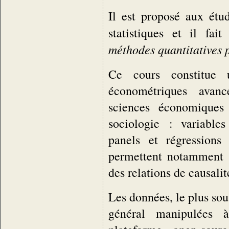
Il est proposé aux étu
statistiques et il fa
méthodes quantitatives 
Ce cours constitue 
économétriques avan
sciences économiques
sociologie : variable
panels et régressions
permettent notamment d
des relations de causalit
Les données, le plus so
général manipulées 