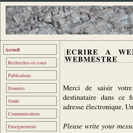
Accueil
ECRIRE A WE
WEBMESTRE
Recherches en cours
Publications
Merci de saisir votre
Données
destinataire dans ce 
Outils
adresse électronique. U
Communications
Please write your messag
Enseignements