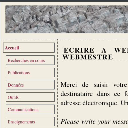
Accueil
ECRIRE A WE
WEBMESTRE
Recherches en cours
Publications
Merci de saisir votre
Données
destinataire dans ce 
Outils
adresse électronique. U
Communications
Please write your messag
Enseignements