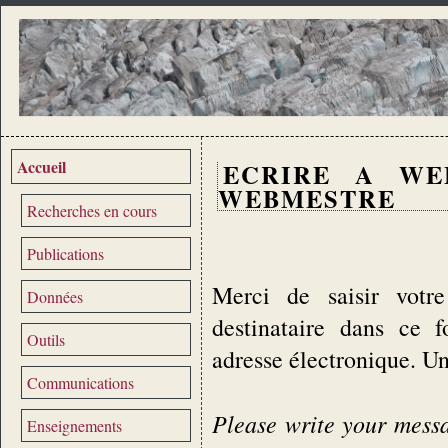
Accueil
ECRIRE A WE
WEBMESTRE
Recherches en cours
Publications
Merci de saisir votre
Données
destinataire dans ce 
Outils
adresse électronique. U
Communications
Please write your messag
Enseignements