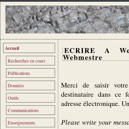
Accueil
ECRIRE A We
Webmestre
Recherches en cours
Publications
Merci de saisir votre
Données
destinataire dans ce 
Outils
adresse électronique. U
Communications
Please write your messag
Enseignements