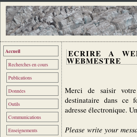
Accueil
ECRIRE A WE
WEBMESTRE
Recherches en cours
Publications
Merci de saisir votre
Données
destinataire dans ce 
Outils
adresse électronique. U
Communications
Please write your messag
Enseignements