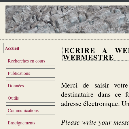
Accueil
ECRIRE A WE
WEBMESTRE
Recherches en cours
Publications
Merci de saisir votre
Données
destinataire dans ce 
Outils
adresse électronique. U
Communications
Please write your messag
Enseignements