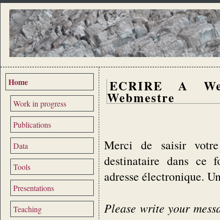
Home
ECRIRE A We
Webmestre
Work in progress
Publications
Merci de saisir votre
Data
destinataire dans ce 
Tools
adresse électronique. U
Presentations
Please write your messag
Teaching